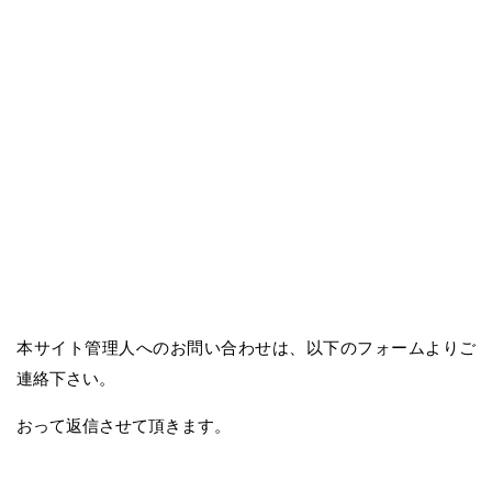
本サイト管理人へのお問い合わせは、以下のフォームよりご
連絡下さい。
おって返信させて頂きます。