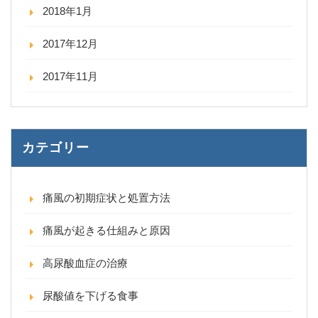
2018年1月
2017年12月
2017年11月
カテゴリー
痛風の初期症状と処置方法
痛風が起きる仕組みと原因
高尿酸血症の治療
尿酸値を下げる食事