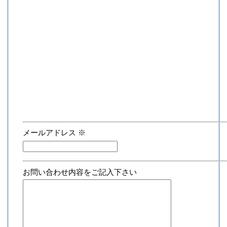
メールアドレス
※
お問い合わせ内容をご記入下さい