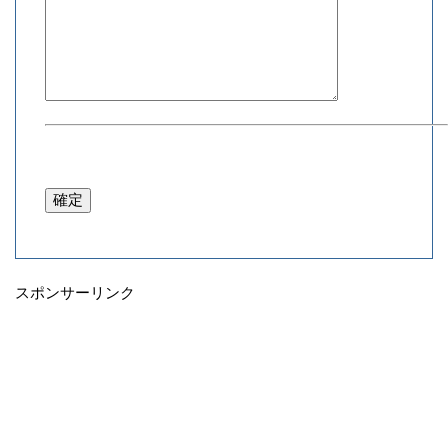
スポンサーリンク