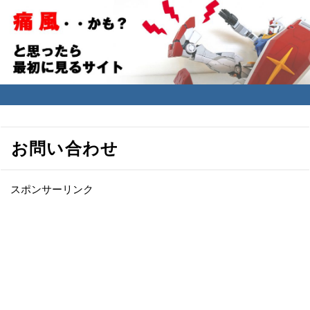
痛風かなと思ったら１番最初に見るサイト
～ 高尿酸血症の治療法
お問い合わせ
スポンサーリンク