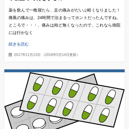
薬を飲んで一晩寝たら、足の痛みがだいぶ軽くなりました！
痛風の痛みは、24時間で治まるってホントだったんですね。
ところで・・・、痛みは殆ど無くなったので、これなら病院
には行かなく
続きを読む
2017年11月13日
（
2018年5月14日更新
）