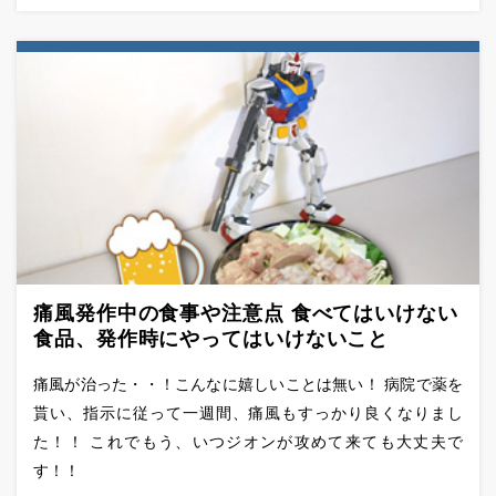
痛風発作中の食事や注意点 食べてはいけない
食品、発作時にやってはいけないこと
痛風が治った・・！こんなに嬉しいことは無い！ 病院で薬を
貰い、指示に従って一週間、痛風もすっかり良くなりまし
た！！ これでもう、いつジオンが攻めて来ても大丈夫で
す！！