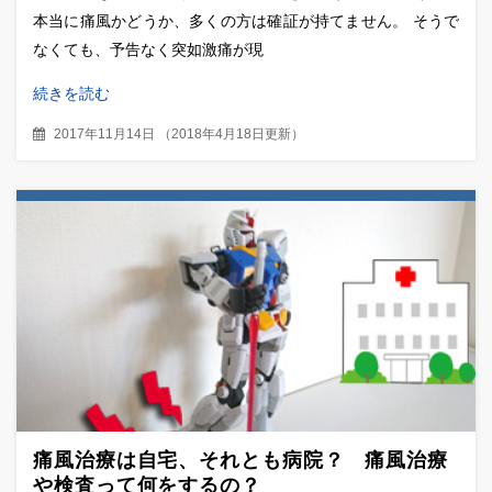
本当に痛風かどうか、多くの方は確証が持てません。 そうで
なくても、予告なく突如激痛が現
続きを読む
2017年11月14日
（
2018年4月18日更新
）
痛風治療は自宅、それとも病院？ 痛風治療
や検査って何をするの？