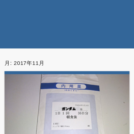
月:
2017年11月