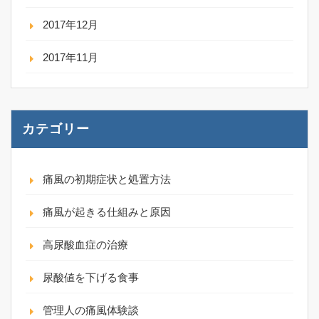
2017年12月
2017年11月
カテゴリー
痛風の初期症状と処置方法
痛風が起きる仕組みと原因
高尿酸血症の治療
尿酸値を下げる食事
管理人の痛風体験談