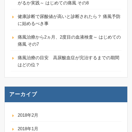
がるか実践～ はじめての痛風 その8
健康診断で尿酸値が高いと診断されたら？ 痛風予防
に始めるべき事
痛風治療から2ヵ月、2度目の血液検査～ はじめての
痛風 その7
痛風治療の目安 高尿酸血症が完治するまでの期間
はどの位？
アーカイブ
2018年2月
2018年1月